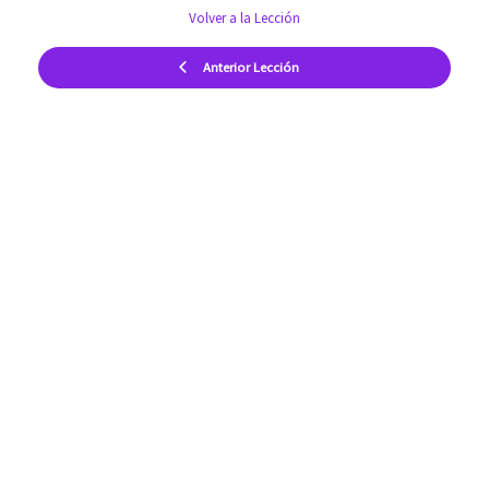
Volver a la Lección
Anterior Lección