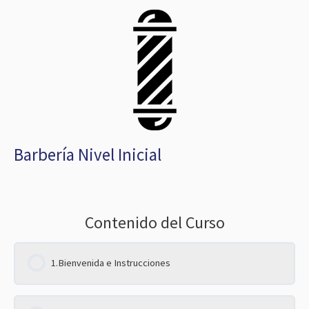
Barbería Nivel Inicial
Contenido del Curso
1.Bienvenida e Instrucciones