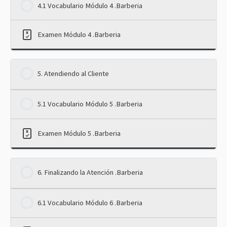
4.1 Vocabulario Módulo 4 .Barberia
Examen Módulo 4 .Barberia
5. Atendiendo al Cliente
5.1 Vocabulario Módulo 5 .Barberia
Examen Módulo 5 .Barberia
6. Finalizando la Atención .Barberia
6.1 Vocabulario Módulo 6 .Barberia