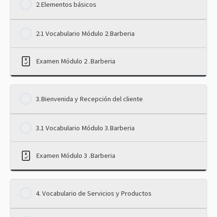
2.Elementos básicos
2.1 Vocabulario Módulo 2.Barberia
Examen Módulo 2 .Barberia
3.Bienvenida y Recepción del cliente
3.1 Vocabulario Módulo 3.Barberia
Examen Módulo 3 .Barberia
4. Vocabulario de Servicios y Productos