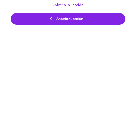
Volver a la Lección
Anterior Lección