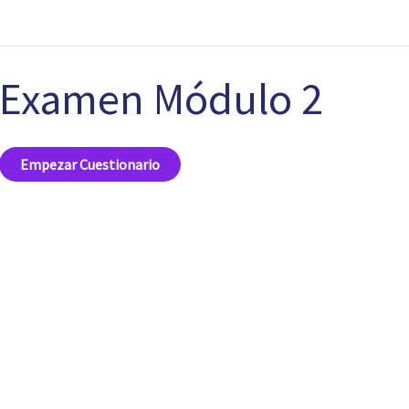
Examen Módulo 2