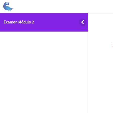
Examen Módulo 2