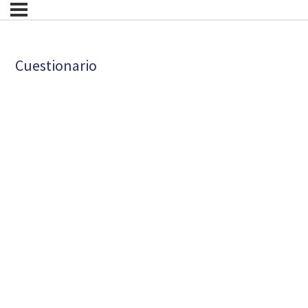
Cuestionario