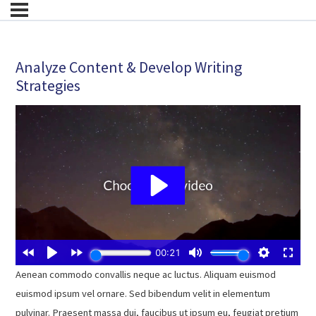
Analyze Content & Develop Writing
Strategies
Aenean commodo convallis neque ac luctus. Aliquam euismod
euismod ipsum vel ornare. Sed bibendum velit in elementum
pulvinar. Praesent massa dui, faucibus ut ipsum eu, feugiat pretium