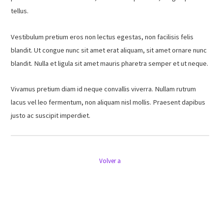
tellus.
Vestibulum pretium eros non lectus egestas, non facilisis felis
blandit. Ut congue nunc sit amet erat aliquam, sit amet ornare nunc
blandit. Nulla et ligula sit amet mauris pharetra semper et ut neque.
Vivamus pretium diam id neque convallis viverra. Nullam rutrum
lacus vel leo fermentum, non aliquam nisl mollis. Praesent dapibus
justo ac suscipit imperdiet.
Volver a