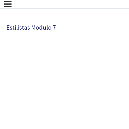
Estilistas Modulo 7