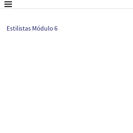
Estilistas Módulo 6